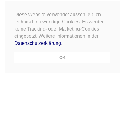
Diese Website verwendet ausschließlich
technisch notwendige Cookies. Es werden
keine Tracking- oder Marketing-Cookies
eingesetzt. Weitere Informationen in der
Datenschutzerklärung
.
OK