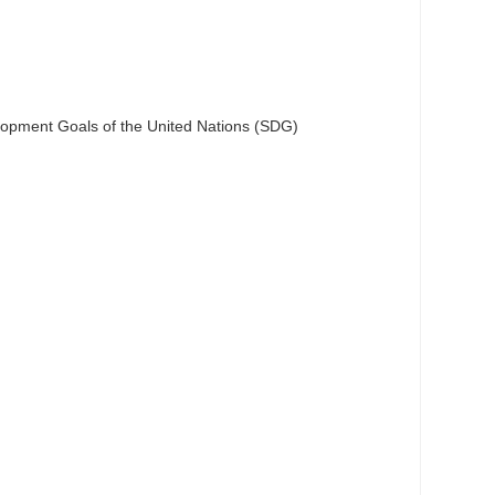
lopment Goals of the United Nations (SDG)