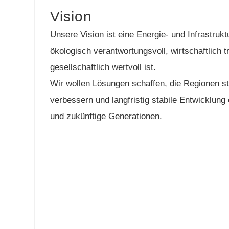
Vision
Unsere Vision ist eine Energie- und Infrastrukt
ökologisch verantwortungsvoll, wirtschaftlich t
gesellschaftlich wertvoll ist.
Wir wollen Lösungen schaffen, die Regionen st
verbessern und langfristig stabile Entwicklung
und zukünftige Generationen.