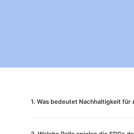
1. Was bedeutet Nachhaltigkeit fü